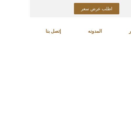
اطلب عرض سعر
المدونه
إتصل بنا