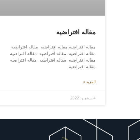
مقاله افتراضيه
مقاله افتراضيه مقاله افتراضيه مقاله افتراضيه
مقاله افتراضيه مقاله افتراضيه مقاله افتراضيه
مقاله افتراضيه مقاله افتراضيه مقاله افتراضيه
مقاله افتراضيه
المزيد »
4 سبتمبر، 2022