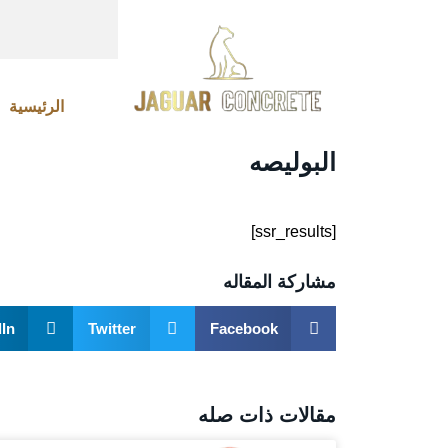
الرئيسية
البوليصه
[ssr_results]
مشاركة المقاله
In
Twitter
Facebook
مقالات ذات صله